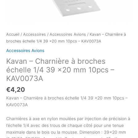
Accueil
/
Accessoires
/
Accessoires Avions
/ Kavan – Charnière à
broches échelle 1/4 39 x20 mm 10pcs – KAV0073A
Accessoires Avions
Kavan – Charnière à broches
échelle 1/4 39 x20 mm 10pcs –
KAV0073A
€
4,20
Kavan – Charnière à broches échelle 1/4 39 x20 mm 10pcs –
KAV0073A
Charnières à axe en nylon moulées par injection de précision à
l’échelle 1/4 avec des trous de chaque côté pour une tenue
maximale dans le bois ou la mousse. Dimension : 39×20 mm