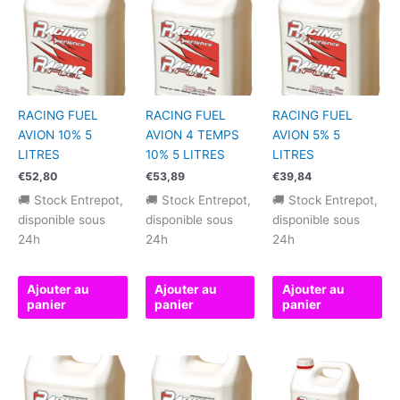
RACING FUEL
RACING FUEL
RACING FUEL
AVION 10% 5
AVION 4 TEMPS
AVION 5% 5
LITRES
10% 5 LITRES
LITRES
€
52,80
€
53,89
€
39,84
🚚 Stock Entrepot,
🚚 Stock Entrepot,
🚚 Stock Entrepot,
disponible sous
disponible sous
disponible sous
24h
24h
24h
Ajouter au
Ajouter au
Ajouter au
panier
panier
panier