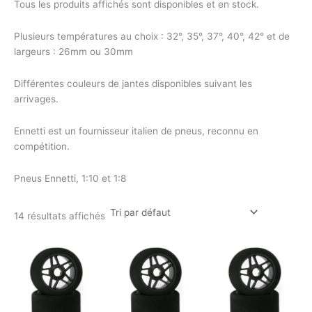
Tous les produits affichés sont disponibles et en stock.
Plusieurs températures au choix : 32°, 35°, 37°, 40°, 42° et de
largeurs : 26mm ou 30mm
Différentes couleurs de jantes disponibles suivant les
arrivages.
Ennetti est un fournisseur italien de pneus, reconnu en
compétition.
Pneus Ennetti, 1:10 et 1:8
14 résultats affichés