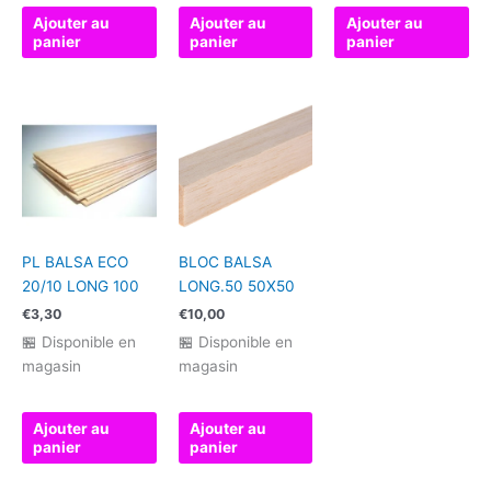
Ajouter au
Ajouter au
Ajouter au
panier
panier
panier
PL BALSA ECO
BLOC BALSA
20/10 LONG 100
LONG.50 50X50
€
3,30
€
10,00
🏪 Disponible en
🏪 Disponible en
magasin
magasin
Ajouter au
Ajouter au
panier
panier