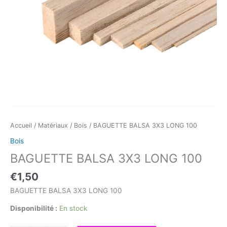
Accueil
/
Matériaux
/
Bois
/ BAGUETTE BALSA 3X3 LONG 100
Bois
BAGUETTE BALSA 3X3 LONG 100
€
1,50
BAGUETTE BALSA 3X3 LONG 100
Disponibilité :
En stock