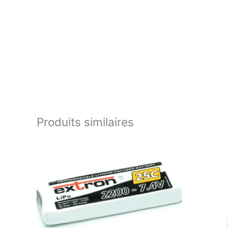
Produits similaires