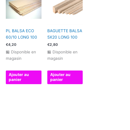
PL BALSA ECO
BAGUETTE BALSA
60/10 LONG 100
5X20 LONG 100
€
4,20
€
2,80
🏪 Disponible en
🏪 Disponible en
magasin
magasin
Ajouter au
Ajouter au
panier
panier