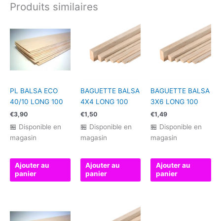
Produits similaires
PL BALSA ECO
BAGUETTE BALSA
BAGUETTE BALSA
40/10 LONG 100
4X4 LONG 100
3X6 LONG 100
€
3,90
€
1,50
€
1,49
🏪 Disponible en
🏪 Disponible en
🏪 Disponible en
magasin
magasin
magasin
Ajouter au
Ajouter au
Ajouter au
panier
panier
panier