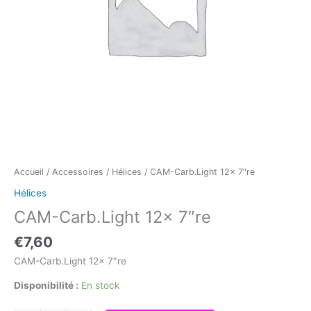
Accueil
/
Accessoires
/
Hélices
/ CAM-Carb.Light 12x 7″re
Hélices
CAM-Carb.Light 12x 7″re
€
7,60
CAM-Carb.Light 12x 7″re
Disponibilité :
En stock