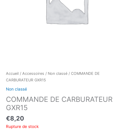
Accueil
/
Accessoires
/
Non classé
/ COMMANDE DE
CARBURATEUR GXR15
Non classé
COMMANDE DE CARBURATEUR
GXR15
€
8,20
Rupture de stock