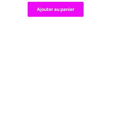
Ajouter au panier