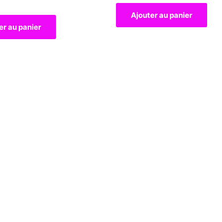
Ajouter au panier
er au panier