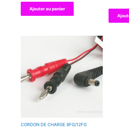
Ajouter au panier
Ajout
CORDON DE CHARGE 8FG/12FG