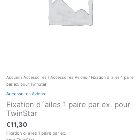
Accueil
/
Accessoires
/
Accessoires Avions
/ Fixation d´ailes 1 paire
par ex. pour TwinStar
Accessoires Avions
Fixation d´ailes 1 paire par ex. pour
TwinStar
€
11,30
Fixation d´ailes 1 paire par ex.
pour TwinStar