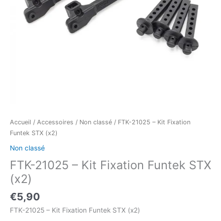
Accueil
/
Accessoires
/
Non classé
/ FTK-21025 – Kit Fixation
Funtek STX (x2)
Non classé
FTK-21025 – Kit Fixation Funtek STX
(x2)
€
5,90
FTK-21025 – Kit Fixation Funtek STX (x2)