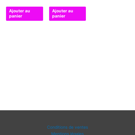
Ajouter au
Ajouter au
panier
panier
Conditions de ventes
Mentions légales