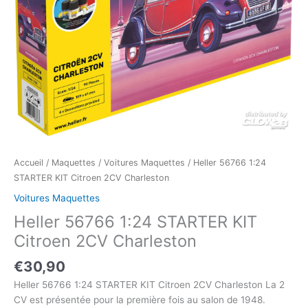
Accueil
/
Maquettes
/
Voitures Maquettes
/ Heller 56766 1:24
STARTER KIT Citroen 2CV Charleston
Voitures Maquettes
Heller 56766 1:24 STARTER KIT
Citroen 2CV Charleston
€
30,90
Heller 56766 1:24 STARTER KIT Citroen 2CV Charleston La 2
CV est présentée pour la première fois au salon de 1948.