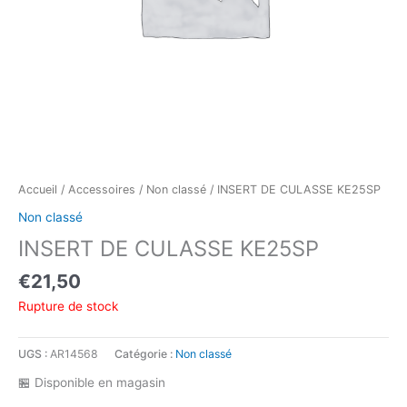
Accueil
/
Accessoires
/
Non classé
/ INSERT DE CULASSE KE25SP
Non classé
INSERT DE CULASSE KE25SP
€
21,50
Rupture de stock
UGS :
AR14568
Catégorie :
Non classé
🏪 Disponible en magasin