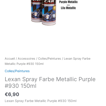
Accueil
/
Accessoires
/
Colles/Peintures
/ Lexan Spray Farbe
Metallic Purple #930 150ml
Colles/Peintures
Lexan Spray Farbe Metallic Purple
#930 150ml
€
6,90
Lexan Spray Farbe Metallic Purple #930 150ml