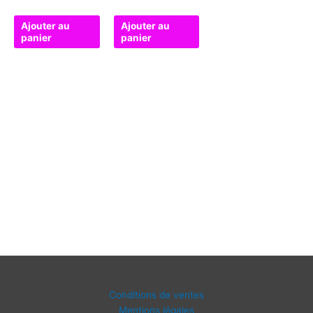
Ajouter au
Ajouter au
panier
panier
Conditions de ventes
Mentions légales