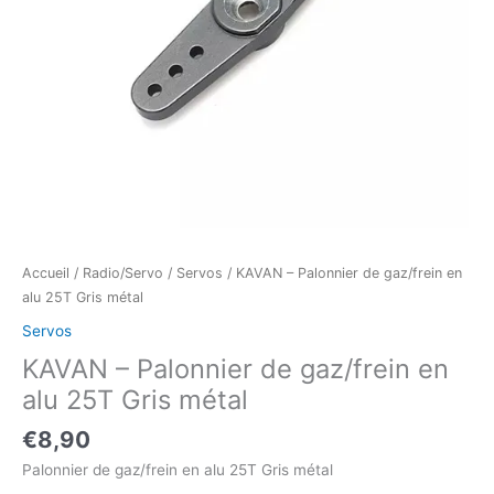
Accueil
/
Radio/Servo
/
Servos
/ KAVAN – Palonnier de gaz/frein en
alu 25T Gris métal
Servos
KAVAN – Palonnier de gaz/frein en
alu 25T Gris métal
€
8,90
Palonnier de gaz/frein en alu 25T Gris métal