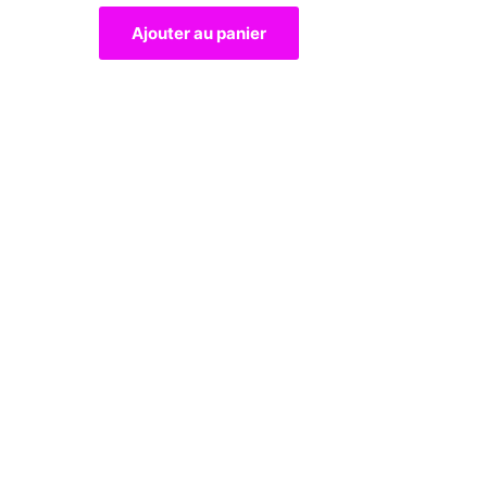
Ajouter au panier