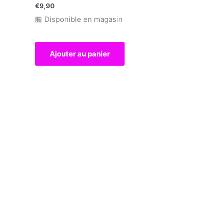
€
9,90
🏪 Disponible en magasin
Ajouter au panier