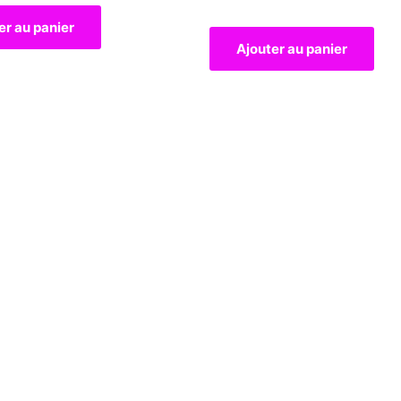
er au panier
Ajouter au panier