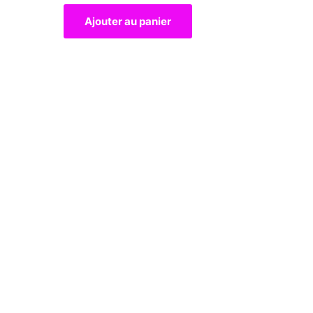
Ajouter au panier