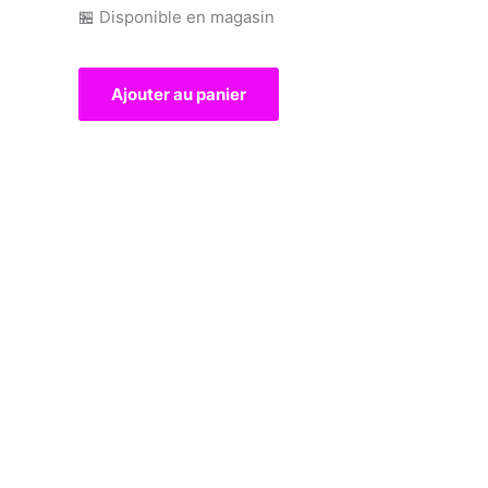
🏪 Disponible en magasin
Ajouter au panier