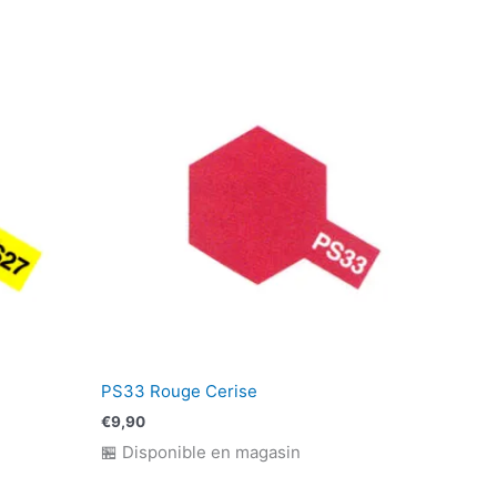
PS33 Rouge Cerise
€
9,90
🏪 Disponible en magasin