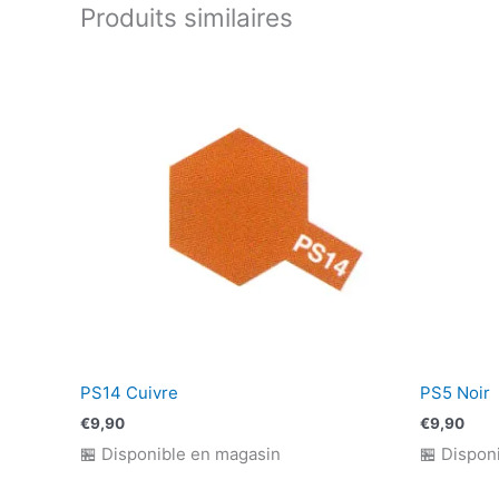
Produits similaires
PS14 Cuivre
PS5 Noir
€
9,90
€
9,90
🏪 Disponible en magasin
🏪 Dispon