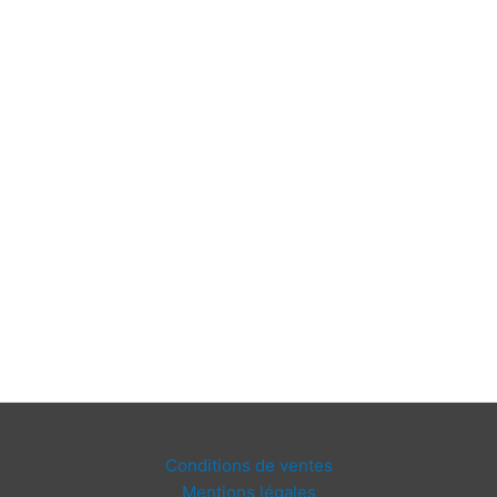
Conditions de ventes
Mentions légales