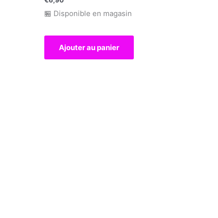
🏪 Disponible en magasin
Ajouter au panier