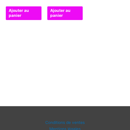
Ajouter au
Ajouter au
panier
panier
Conditions de ventes
Mentions légales