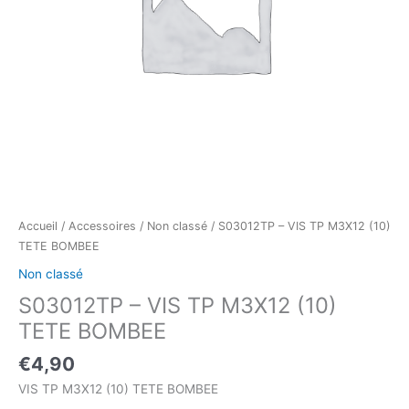
Accueil
/
Accessoires
/
Non classé
/ S03012TP – VIS TP M3X12 (10)
TETE BOMBEE
Non classé
S03012TP – VIS TP M3X12 (10)
TETE BOMBEE
€
4,90
VIS TP M3X12 (10) TETE BOMBEE