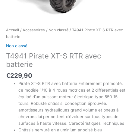
Accueil
/
Accessoires
/
Non classé
/ T4941 Pirate XT-S RTR avec
batterie
Non classé
T4941 Pirate XT-S RTR avec
batterie
€
229,90
Pirate XT-S RTR avec batterie Entièrement prémonté.
ce modèle 1/10 à 4 roues motrices et 2 différentiels est
équipé d’un puissant moteur électrique type 550 15
tours. Robuste châssis. conception éprouvée.
amortisseurs hydrauliques grand volume et pneus à
chevrons lui permettent d’évoluer sur tous types de
surfaces à haute vitesse. Caractéristiques Techniques :
Châssis nervuré en aluminium anodisé bleu