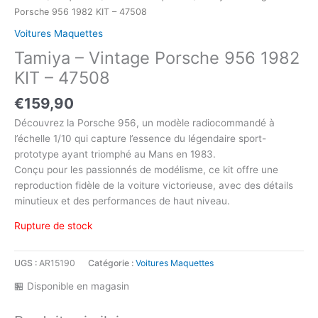
Porsche 956 1982 KIT – 47508
Voitures Maquettes
Tamiya – Vintage Porsche 956 1982
KIT – 47508
€
159,90
Découvrez la Porsche 956, un modèle radiocommandé à
l’échelle 1/10 qui capture l’essence du légendaire sport-
prototype ayant triomphé au Mans en 1983.
Conçu pour les passionnés de modélisme, ce kit offre une
reproduction fidèle de la voiture victorieuse, avec des détails
minutieux et des performances de haut niveau.
Rupture de stock
UGS :
AR15190
Catégorie :
Voitures Maquettes
🏪 Disponible en magasin