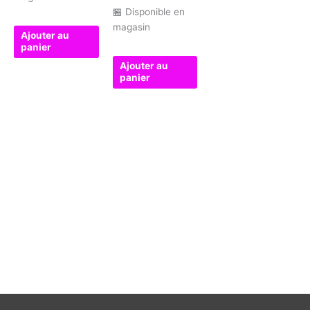
🏪 Disponible en
magasin
Ajouter au
panier
Ajouter au
panier