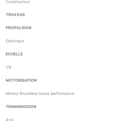
Constructeur
TRAXXAS
PROPULSION
Electrique
ECHELLE
1/8
MOTORISATION
Moteur Brushless haute performance
TRANSMISSION
4×4