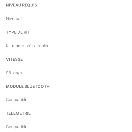
NIVEAU REQUIS
Niveau 2
TYPE DE KIT
Kit monté prêt à rouler
VITESSE
96 km/h
MODULE BLUETOOTH
Compatible
TÉLÉMÉTRIE
Compatible