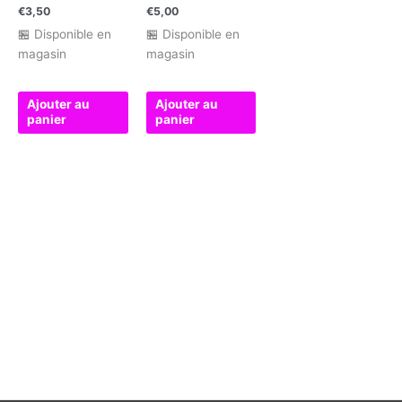
€
3,50
€
5,00
🏪 Disponible en
🏪 Disponible en
magasin
magasin
Ajouter au
Ajouter au
panier
panier