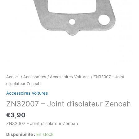
Accueil
/
Accessoires
/
Accessoires Voitures
/ ZN32007 – Joint
d’isolateur Zenoah
Accessoires Voitures
ZN32007 – Joint d’isolateur Zenoah
€
3,90
ZN32007 – Joint d’isolateur Zenoah
Disponibilité :
En stock