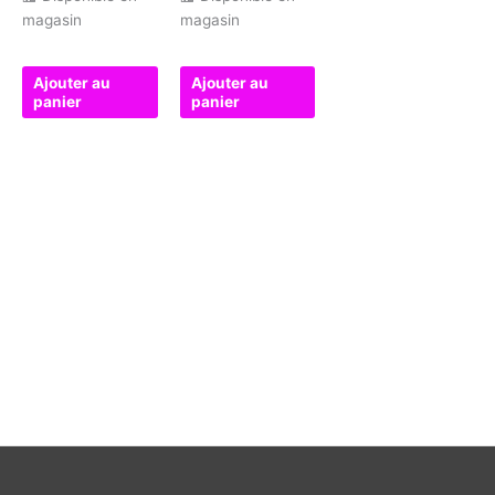
magasin
magasin
Ajouter au
Ajouter au
panier
panier