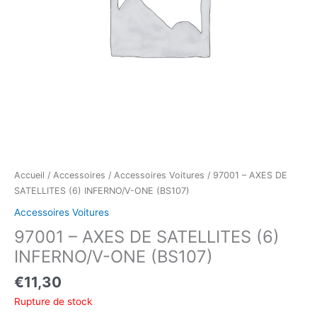
Accueil
/
Accessoires
/
Accessoires Voitures
/ 97001 – AXES DE
SATELLITES (6) INFERNO/V-ONE (BS107)
Accessoires Voitures
97001 – AXES DE SATELLITES (6)
INFERNO/V-ONE (BS107)
€
11,30
Rupture de stock