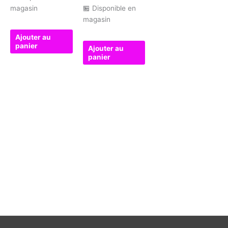
magasin
🏪 Disponible en
magasin
Ajouter au
panier
Ajouter au
panier