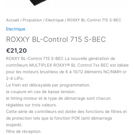
Accueil
/
Propulsion
/
Electrique
/ ROXXY BL-Control 715 S-BEC
Electrique
ROXXY BL-Control 715 S-BEC
€
21,20
ROXXY BL-Control 715 S-BEC La nouvelle génération de
contrôleurs MULTIPLEX ROXXY® BL Control 7xx BEC est idéale
pour les moteurs brushless de 6 à 10/12 éléments NC/NiMH or
2-4 LiPo.
Le frein est débrayable par programmation.
la coupure en cas de basse tension.
le timing moteur et le type de démarrage sont chacun
réglables sur trois valeurs.
Cette série de contrôleurs est dotée des fonctions de filtres et
de protection tels que la fonction POR (anti démarrage
inopiné).
filtre de réception.